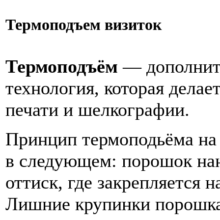
Термоподъем визиток
Термоподъём
— дополните
технология, которая делае
печати и шелкографии.
Принцип термоподьёма на 
в следующем: порошок на
оттиск, где закрепляется 
Лишние крупинки порошка