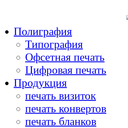
Полиграфия
Типография
Офсетная печать
Цифровая печать
Продукция
печать визиток
печать конвертов
печать бланков