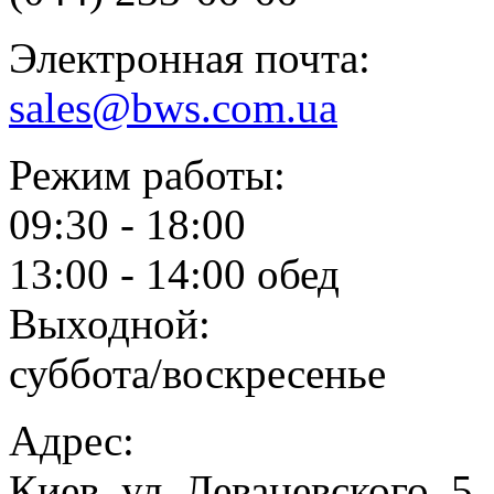
Электронная почта:
sales@bws.com.ua
Режим работы:
09:30 - 18:00
13:00 - 14:00 обед
Выходной:
суббота/воскресенье
Адрес:
Киев, ул. Леваневского, 5