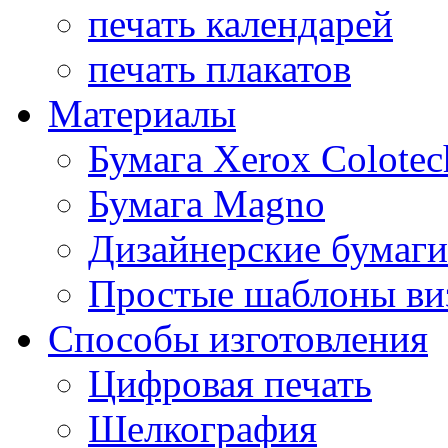
печать календарей
печать плакатов
Материалы
Бумага Xerox Colotec
Бумага Magno
Дизайнерские бумаги
Простые шаблоны ви
Способы изготовления
Цифровая печать
Шелкография