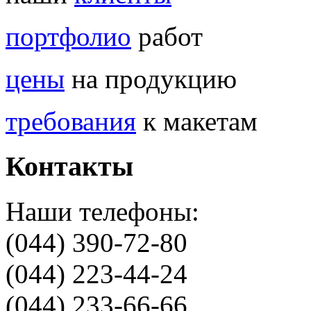
портфолио
работ
цены
на продукцию
требования
к макетам
Контакты
Наши телефоны:
(044) 390-72-80
(044) 223-44-24
(044) 233-66-66