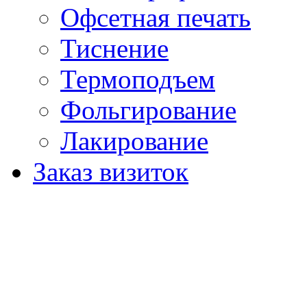
Офсетная печать
Тиснение
Термоподъем
Фольгирование
Лакирование
Заказ визиток