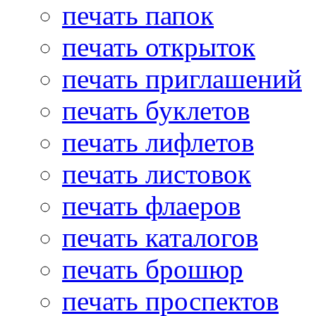
печать папок
печать открыток
печать приглашений
печать буклетов
печать лифлетов
печать листовок
печать флаеров
печать каталогов
печать брошюр
печать проспектов