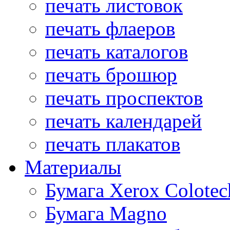
печать листовок
печать флаеров
печать каталогов
печать брошюр
печать проспектов
печать календарей
печать плакатов
Материалы
Бумага Xerox Colotec
Бумага Magno