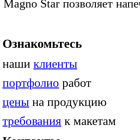
Magno Star позволяет напе
Ознакомьтесь
наши
клиенты
портфолио
работ
цены
на продукцию
требования
к макетам