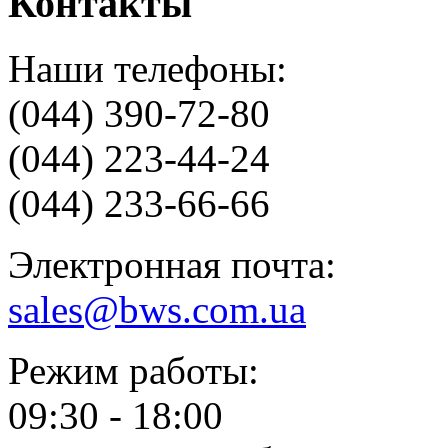
Контакты
Наши телефоны:
(044) 390-72-80
(044) 223-44-24
(044) 233-66-66
Электронная почта:
sales@bws.com.ua
Режим работы:
09:30 - 18:00