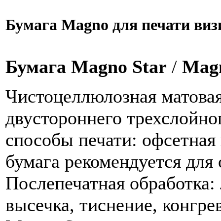
Бумага Magno для печати виз
Бумага Magno Star
/
Magn
Чистоцеллюлозная матовая
двустороннего трехслойно
способы печати: офсетная 
бумага рекомендуется для
Послепечатная обработка:
высечка, тиснение, конгре