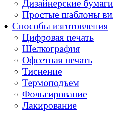
Дизайнерские бумаги
Простые шаблоны ви
Способы изготовления
Цифровая печать
Шелкография
Офсетная печать
Тиснение
Термоподъем
Фольгирование
Лакирование