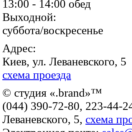
13:00 - 14:00 обед
Выходной:
суббота/воскресенье
Адрес:
Киев, ул. Леваневского, 5
схема проезда
© студия «.brand»™
(044) 390-72-80, 223-44-24
Леваневского, 5,
схема пр