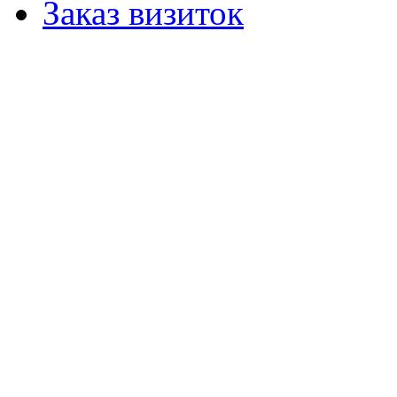
Заказ визиток