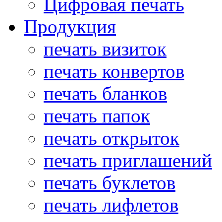
Цифровая печать
Продукция
печать визиток
печать конвертов
печать бланков
печать папок
печать открыток
печать приглашений
печать буклетов
печать лифлетов